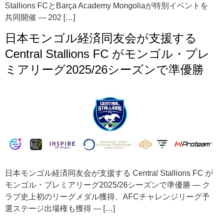
Stallions FCとBarça Academy Mongoliaが特別イベントを
共同開催 ― 202 […]
日本モンゴル経済同友会が支援する
Central Stallions FC がモンゴル・プレ
ミアリーグ2025/26シーズンで準優勝
日本モンゴル経済同友会が支援する Central Stallions FC が
モンゴル・プレミアリーグ2025/26シーズンで準優勝 ― ク
ラブ史上初のリーグメダル獲得、AFCチャレンジリーグ予
選ステージ出場権も獲得 ― […]