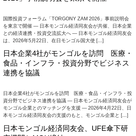
国際投資フォーラム「TORGONY ZAM 2026」事前説明会
を東京で開催 ― 日本モンゴル経済同友会が共催、日本企業
との経済連携・投資交流拡大へ ― 日本モンゴル経済同友会
は、2026年5月22日、在日モンゴル国大使 […]
日本企業4社がモンゴルを訪問 医療・
食品・インフラ・投資分野でビジネス
連携を協議
日本企業4社がモンゴルを訪問 医療・食品・インフラ・投
資分野でビジネス連携を協議 ― 日本モンゴル経済同友会が
モンゴル企業とのマッチングを支援 ― 2026年4月22日、日
本モンゴル経済同友会の支援のもと、モンゴル企業と […]
日本モンゴル経済同友会、UFE傘下研