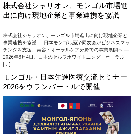
株式会社シャリオン、モンゴル市場進
出に向け現地企業と事業連携を協議
株式会社シャリオン、モンゴル市場進出に向け現地企業と
事業連携を協議 ― 日本モンゴル経済同友会がビジネスマッ
チングを支援、美容・オーラルケア分野での事業展開へ ―
2026年6月4日、日本のセルフホワイトニング・オーラル
[…]
モンゴル・日本先進医療交流セミナー
2026をウランバートルで開催