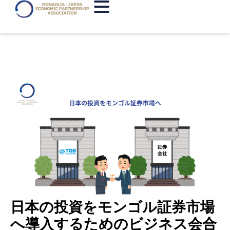
日本の投資をモンゴル証券市場
へ導入するためのビジネス会合