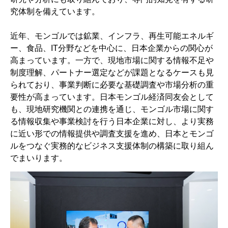
究体制を備えています。
近年、モンゴルでは鉱業、インフラ、再生可能エネルギ
ー、食品、IT分野などを中心に、日本企業からの関心が
高まっています。一方で、現地市場に関する情報不足や
制度理解、パートナー選定などが課題となるケースも見
られており、事業判断に必要な基礎調査や市場分析の重
要性が高まっています。日本モンゴル経済同友会として
も、現地研究機関との連携を通じ、モンゴル市場に関す
る情報収集や事業検討を行う日本企業に対し、より実務
に近い形での情報提供や調査支援を進め、日本とモンゴ
ルをつなぐ実務的なビジネス支援体制の構築に取り組ん
でまいります。