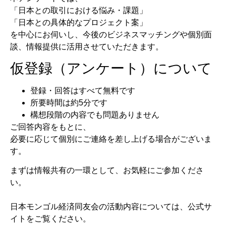
「日本との取引における悩み・課題」
「日本との具体的なプロジェクト案」
を中心にお伺いし、今後のビジネスマッチングや個別面
談、情報提供に活用させていただきます。
仮登録（アンケート）について
登録・回答はすべて無料です
所要時間は約5分です
構想段階の内容でも問題ありません
ご回答内容をもとに、
必要に応じて個別にご連絡を差し上げる場合がございま
す。
まずは情報共有の一環として、お気軽にご参加くださ
い。
日本モンゴル経済同友会の活動内容については、公式サ
イトをご覧ください。