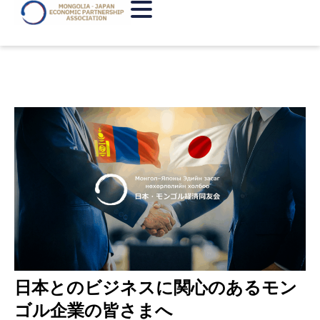
日本とのビジネスに関心のあるモン
ゴル企業の皆さまへ